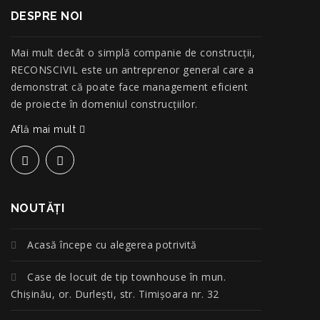
DESPRE NOI
Mai mult decât o simplă companie de construcţii,
RECONSCIVIL este un antreprenor general care a
demonstrat că poate face management eficient
de proiecte în domeniul construcțiilor.
Află mai mult
NOUTĂŢI
Acasă începe cu alegerea potrivită
Case de locuit de tip townhouse în mun.
Chișinău, or. Durlești, str. Timișoara nr. 32