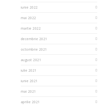
iunie 2022
mai 2022
martie 2022
decembrie 2021
octombrie 2021
august 2021
iulie 2021
iunie 2021
mai 2021
aprilie 2021