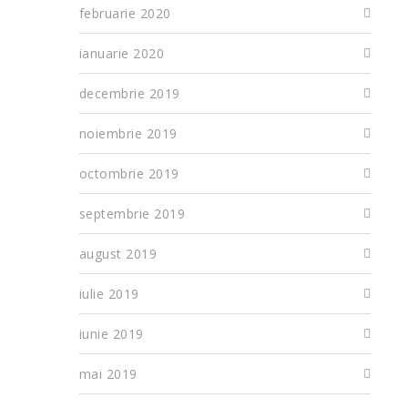
februarie 2020
ianuarie 2020
decembrie 2019
noiembrie 2019
octombrie 2019
septembrie 2019
august 2019
iulie 2019
iunie 2019
mai 2019