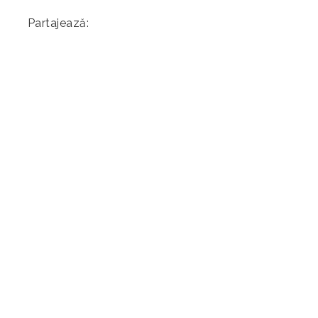
Partajează: