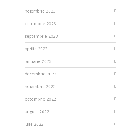
noiembrie 2023
octombrie 2023
septembrie 2023
aprilie 2023
ianuarie 2023
decembrie 2022
noiembrie 2022
octombrie 2022
august 2022
iulie 2022