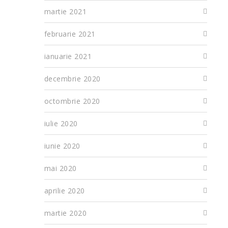
martie 2021
februarie 2021
ianuarie 2021
decembrie 2020
octombrie 2020
iulie 2020
iunie 2020
mai 2020
aprilie 2020
martie 2020