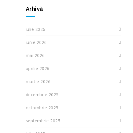
Arhivă
iulie 2026
iunie 2026
mai 2026
aprilie 2026
martie 2026
decembrie 2025
octombrie 2025
septembrie 2025