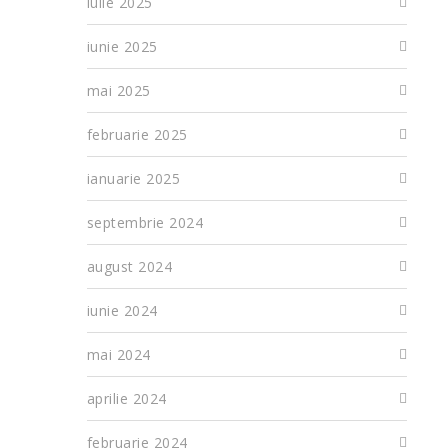
iulie 2025
iunie 2025
mai 2025
februarie 2025
ianuarie 2025
septembrie 2024
august 2024
iunie 2024
mai 2024
aprilie 2024
februarie 2024