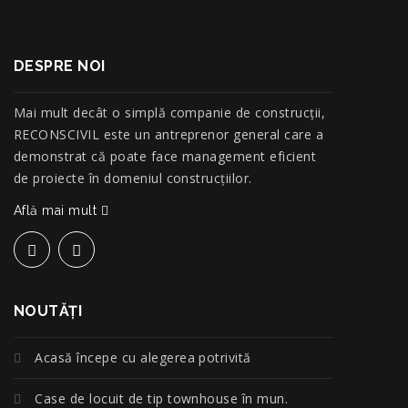
DESPRE NOI
Mai mult decât o simplă companie de construcţii,
RECONSCIVIL este un antreprenor general care a
demonstrat că poate face management eficient
de proiecte în domeniul construcțiilor.
Află mai mult
NOUTĂŢI
Acasă începe cu alegerea potrivită
Case de locuit de tip townhouse în mun.