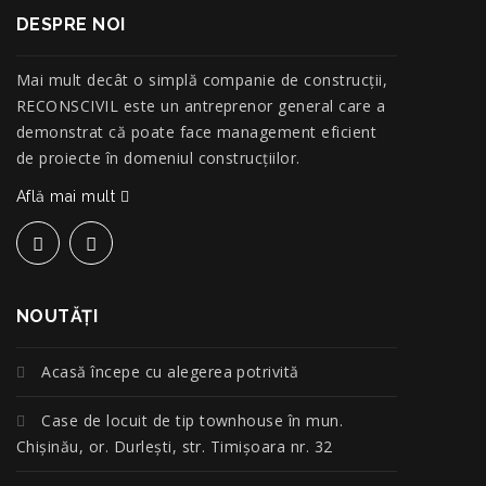
DESPRE NOI
Mai mult decât o simplă companie de construcţii,
RECONSCIVIL este un antreprenor general care a
demonstrat că poate face management eficient
de proiecte în domeniul construcțiilor.
Află mai mult
NOUTĂŢI
Acasă începe cu alegerea potrivită
Case de locuit de tip townhouse în mun.
Chișinău, or. Durlești, str. Timișoara nr. 32