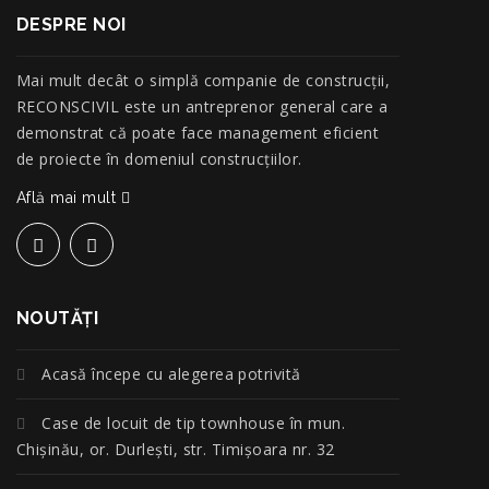
DESPRE NOI
Mai mult decât o simplă companie de construcţii,
RECONSCIVIL este un antreprenor general care a
demonstrat că poate face management eficient
de proiecte în domeniul construcțiilor.
Află mai mult
NOUTĂŢI
Acasă începe cu alegerea potrivită
Case de locuit de tip townhouse în mun.
Chișinău, or. Durlești, str. Timișoara nr. 32