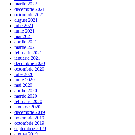
martie 2022
decembrie 2021
octombrie 2021
august 2021
iulie 2021
iunie 2021
mai 2021
aprilie 2021
martie 2021
februarie 2021
ianuarie 2021
decembrie 2020
octombrie 2020
iulie 2020
iunie 2020
mai 2020
aprilie 2020
martie 2020
februarie 2020
ianuarie 2020
decembrie 2019
noiembrie 2019
octombrie 2019
septembrie 2019
august 2019