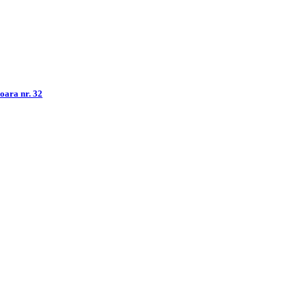
șoara nr. 32