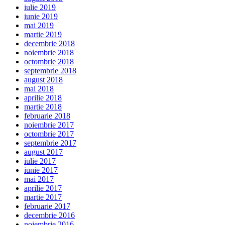
iulie 2019
iunie 2019
mai 2019
martie 2019
decembrie 2018
noiembrie 2018
octombrie 2018
septembrie 2018
august 2018
mai 2018
aprilie 2018
martie 2018
februarie 2018
noiembrie 2017
octombrie 2017
septembrie 2017
august 2017
iulie 2017
iunie 2017
mai 2017
aprilie 2017
martie 2017
februarie 2017
decembrie 2016
noiembrie 2016