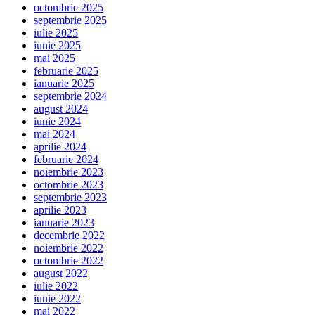
octombrie 2025
septembrie 2025
iulie 2025
iunie 2025
mai 2025
februarie 2025
ianuarie 2025
septembrie 2024
august 2024
iunie 2024
mai 2024
aprilie 2024
februarie 2024
noiembrie 2023
octombrie 2023
septembrie 2023
aprilie 2023
ianuarie 2023
decembrie 2022
noiembrie 2022
octombrie 2022
august 2022
iulie 2022
iunie 2022
mai 2022