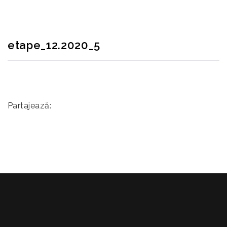
etape_12.2020_5
Partajează: