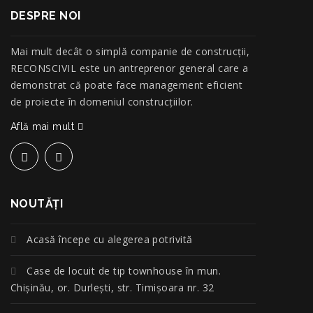
DESPRE NOI
Mai mult decât o simplă companie de construcţii,
RECONSCIVIL este un antreprenor general care a
demonstrat că poate face management eficient
de proiecte în domeniul construcțiilor.
Află mai mult
NOUTĂŢI
Acasă începe cu alegerea potrivită
Case de locuit de tip townhouse în mun.
Chișinău, or. Durlești, str. Timișoara nr. 32