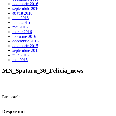
noiembrie 2016
septembrie 2016
august 2016
iulie 2016
iunie 2016
mai 2016
martie 2016
februarie 2016
decembrie 2015
octombrie 2015
septembrie 2015
iulie 2015
mai 2015
MN_Spataru_36_Felicia_news
Partajează:
Despre noi