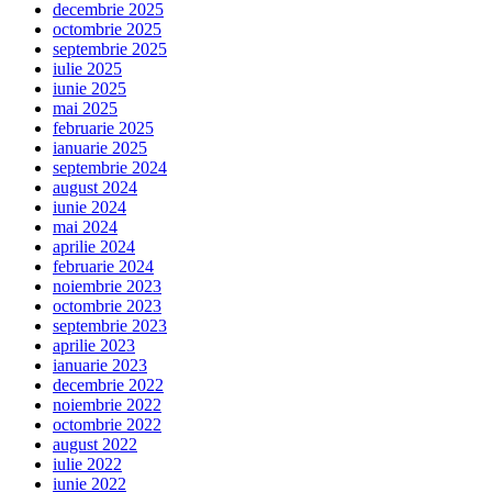
decembrie 2025
octombrie 2025
septembrie 2025
iulie 2025
iunie 2025
mai 2025
februarie 2025
ianuarie 2025
septembrie 2024
august 2024
iunie 2024
mai 2024
aprilie 2024
februarie 2024
noiembrie 2023
octombrie 2023
septembrie 2023
aprilie 2023
ianuarie 2023
decembrie 2022
noiembrie 2022
octombrie 2022
august 2022
iulie 2022
iunie 2022