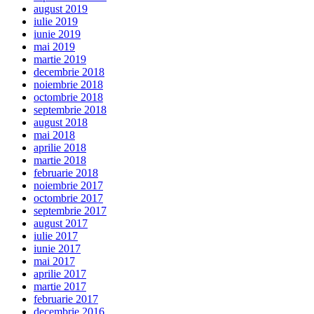
august 2019
iulie 2019
iunie 2019
mai 2019
martie 2019
decembrie 2018
noiembrie 2018
octombrie 2018
septembrie 2018
august 2018
mai 2018
aprilie 2018
martie 2018
februarie 2018
noiembrie 2017
octombrie 2017
septembrie 2017
august 2017
iulie 2017
iunie 2017
mai 2017
aprilie 2017
martie 2017
februarie 2017
decembrie 2016