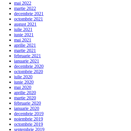
mai 2022
martie 2022
decembrie 2021
octombrie 2021
august 2021
iulie 2021
iunie 2021
mai 2021
aprilie 2021
martie 2021
februarie 2021
ianuarie 2021
decembrie 2020
octombrie 2020
iulie 2020
iunie 2020
mai 2020
aprilie 2020
martie 2020
februarie 2020
ianuarie 2020
decembrie 2019
noiembrie 2019
octombrie 2019
septembrie 2019