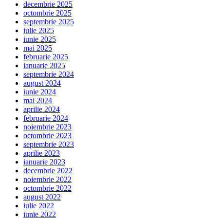
decembrie 2025
octombrie 2025
septembrie 2025
iulie 2025
iunie 2025
mai 2025
februarie 2025
ianuarie 2025
septembrie 2024
august 2024
iunie 2024
mai 2024
aprilie 2024
februarie 2024
noiembrie 2023
octombrie 2023
septembrie 2023
aprilie 2023
ianuarie 2023
decembrie 2022
noiembrie 2022
octombrie 2022
august 2022
iulie 2022
iunie 2022