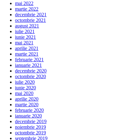
mai 2022
martie 2022
decembrie 2021
octombrie 2021
august 2021
iulie 2021
iunie 2021
mai 2021
aprilie 2021
martie 2021
februarie 2021
ianuarie 2021
decembrie 2020
octombrie 2020
iulie 2020
iunie 2020
mai 2020
aprilie 2020
martie 2020
februarie 2020
ianuarie 2020
decembrie 2019
noiembrie 2019
octombrie 2019
septembrie 2019