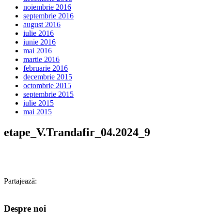
noiembrie 2016
septembrie 2016
august 2016
iulie 2016
iunie 2016
mai 2016
martie 2016
februarie 2016
decembrie 2015
octombrie 2015
septembrie 2015
iulie 2015
mai 2015
etape_V.Trandafir_04.2024_9
Partajează:
Despre noi