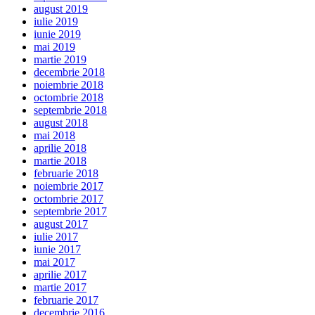
august 2019
iulie 2019
iunie 2019
mai 2019
martie 2019
decembrie 2018
noiembrie 2018
octombrie 2018
septembrie 2018
august 2018
mai 2018
aprilie 2018
martie 2018
februarie 2018
noiembrie 2017
octombrie 2017
septembrie 2017
august 2017
iulie 2017
iunie 2017
mai 2017
aprilie 2017
martie 2017
februarie 2017
decembrie 2016