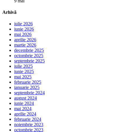
9 mai
Arhivă
iulie 2026
iunie 2026
mai 2026
aprilie 2026
martie 2026
decembrie 2025
octombrie 2025
septembrie 2025
iulie 2025
iunie 2025
mai 2025
februarie 2025
ianuarie 2025
septembrie 2024
august 2024
iunie 2024
mai 2024
aprilie 2024
februarie 2024
noiembrie 2023
octombrie 2023