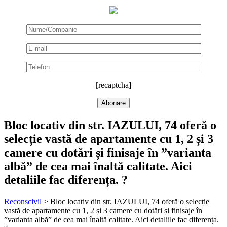
[recaptcha]
Bloc locativ din str. IAZULUI, 74 oferă o
selecție vastă de apartamente cu 1, 2 și 3
camere cu dotări și finisaje în ”varianta
albă” de cea mai înaltă calitate. Aici
detaliile fac diferența. ?️
Reconscivil
>
Bloc locativ din str. IAZULUI, 74 oferă o selecție
vastă de apartamente cu 1, 2 și 3 camere cu dotări și finisaje în
”varianta albă” de cea mai înaltă calitate. Aici detaliile fac diferența.