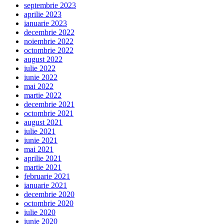
septembrie 2023
aprilie 2023
ianuarie 2023
decembrie 2022
noiembrie 2022
octombrie 2022
august 2022
iulie 2022
iunie 2022
mai 2022
martie 2022
decembrie 2021
octombrie 2021
august 2021
iulie 2021
iunie 2021
mai 2021
aprilie 2021
martie 2021
februarie 2021
ianuarie 2021
decembrie 2020
octombrie 2020
iulie 2020
iunie 2020