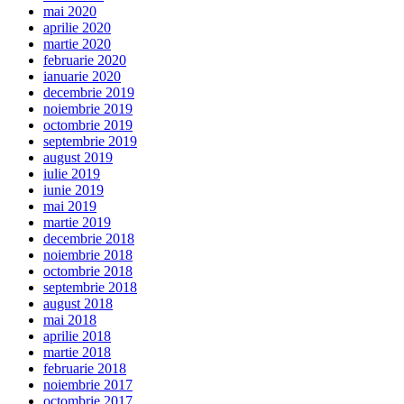
mai 2020
aprilie 2020
martie 2020
februarie 2020
ianuarie 2020
decembrie 2019
noiembrie 2019
octombrie 2019
septembrie 2019
august 2019
iulie 2019
iunie 2019
mai 2019
martie 2019
decembrie 2018
noiembrie 2018
octombrie 2018
septembrie 2018
august 2018
mai 2018
aprilie 2018
martie 2018
februarie 2018
noiembrie 2017
octombrie 2017