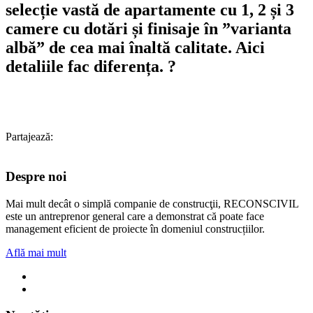
selecție vastă de apartamente cu 1, 2 și 3
camere cu dotări și finisaje în ”varianta
albă” de cea mai înaltă calitate. Aici
detaliile fac diferența. ?️
Partajează:
Despre noi
Mai mult decât o simplă companie de construcţii, RECONSCIVIL
este un antreprenor general care a demonstrat că poate face
management eficient de proiecte în domeniul construcțiilor.
Află mai mult