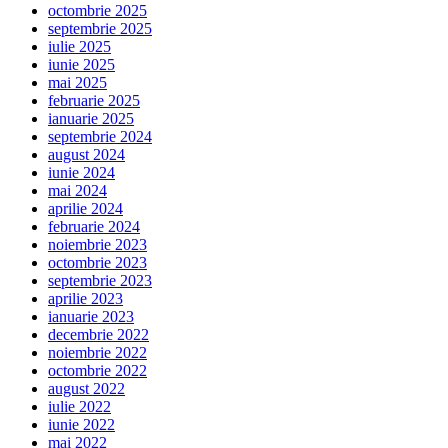
octombrie 2025
septembrie 2025
iulie 2025
iunie 2025
mai 2025
februarie 2025
ianuarie 2025
septembrie 2024
august 2024
iunie 2024
mai 2024
aprilie 2024
februarie 2024
noiembrie 2023
octombrie 2023
septembrie 2023
aprilie 2023
ianuarie 2023
decembrie 2022
noiembrie 2022
octombrie 2022
august 2022
iulie 2022
iunie 2022
mai 2022