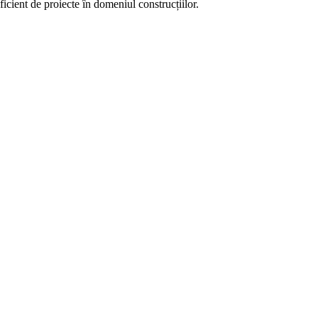
ient de proiecte în domeniul construcțiilor.