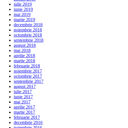
iulie 2019
iunie 2019
mai 2019
martie 2019
decembrie 2018
noiembrie 2018
octombrie 2018
septembrie 2018
august 2018
mai 2018
aprilie 2018
martie 2018
februarie 2018
noiembrie 2017
octombrie 2017
septembrie 2017
august 2017
iulie 2017
iunie 2017
mai 2017
aprilie 2017
martie 2017
februarie 2017
decembrie 2016
noiembrie 2016