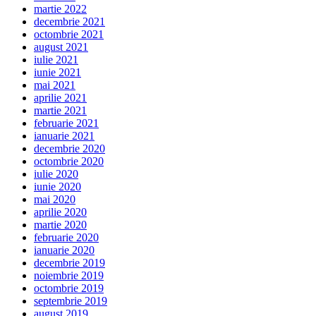
martie 2022
decembrie 2021
octombrie 2021
august 2021
iulie 2021
iunie 2021
mai 2021
aprilie 2021
martie 2021
februarie 2021
ianuarie 2021
decembrie 2020
octombrie 2020
iulie 2020
iunie 2020
mai 2020
aprilie 2020
martie 2020
februarie 2020
ianuarie 2020
decembrie 2019
noiembrie 2019
octombrie 2019
septembrie 2019
august 2019