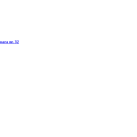
șoara nr. 32