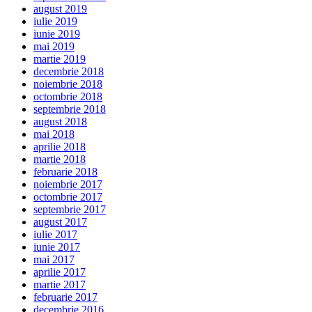
august 2019
iulie 2019
iunie 2019
mai 2019
martie 2019
decembrie 2018
noiembrie 2018
octombrie 2018
septembrie 2018
august 2018
mai 2018
aprilie 2018
martie 2018
februarie 2018
noiembrie 2017
octombrie 2017
septembrie 2017
august 2017
iulie 2017
iunie 2017
mai 2017
aprilie 2017
martie 2017
februarie 2017
decembrie 2016