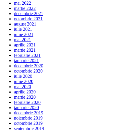
mai 2022
martie 2022
decembrie 2021
octombrie 2021
august 2021
iulie 2021
iunie 2021
mai 2021
aprilie 2021
martie 2021
februarie 2021
ianuarie 2021
decembrie 2020
octombrie 2020
iulie 2020
iunie 2020
mai 2020
aprilie 2020
martie 2020
februarie 2020
ianuarie 2020
decembrie 2019
noiembrie 2019
octombrie 2019
septembrie 2019