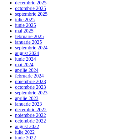
decembrie 2025
octombrie 2025
septembrie 2025
iulie 2025
iunie 2025
mai 2025
februarie 2025
ianuarie 2025
septembrie 2024
august 2024
iunie 2024
mai 2024
aprilie 2024
februarie 2024
noiembrie 2023
octombrie 2023
septembrie 2023
aprilie 2023
ianuarie 2023
decembrie 2022
noiembrie 2022
octombrie 2022
august 2022
iulie 2022
iunie 2022