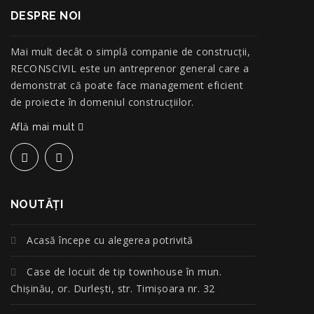
DESPRE NOI
Mai mult decât o simplă companie de construcţii,
RECONSCIVIL este un antreprenor general care a
demonstrat că poate face management eficient
de proiecte în domeniul construcțiilor.
Află mai mult
NOUTĂŢI
Acasă începe cu alegerea potrivită
Case de locuit de tip townhouse în mun.
Chișinău, or. Durlești, str. Timișoara nr. 32