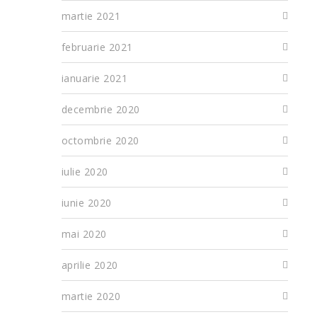
martie 2021
februarie 2021
ianuarie 2021
decembrie 2020
octombrie 2020
iulie 2020
iunie 2020
mai 2020
aprilie 2020
martie 2020