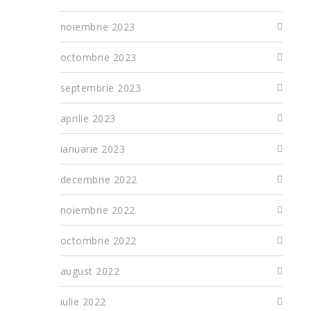
noiembrie 2023
octombrie 2023
septembrie 2023
aprilie 2023
ianuarie 2023
decembrie 2022
noiembrie 2022
octombrie 2022
august 2022
iulie 2022