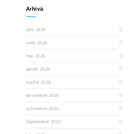
Arhivă
iulie 2026
iunie 2026
mai 2026
aprilie 2026
martie 2026
decembrie 2025
octombrie 2025
septembrie 2025