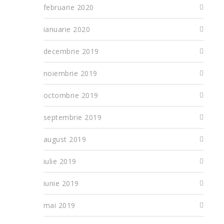
februarie 2020
ianuarie 2020
decembrie 2019
noiembrie 2019
octombrie 2019
septembrie 2019
august 2019
iulie 2019
iunie 2019
mai 2019