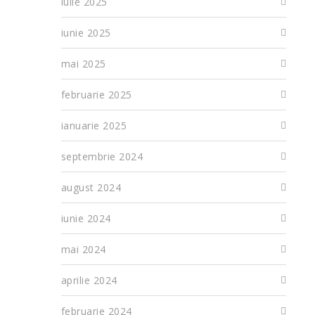
iulie 2025
iunie 2025
mai 2025
februarie 2025
ianuarie 2025
septembrie 2024
august 2024
iunie 2024
mai 2024
aprilie 2024
februarie 2024