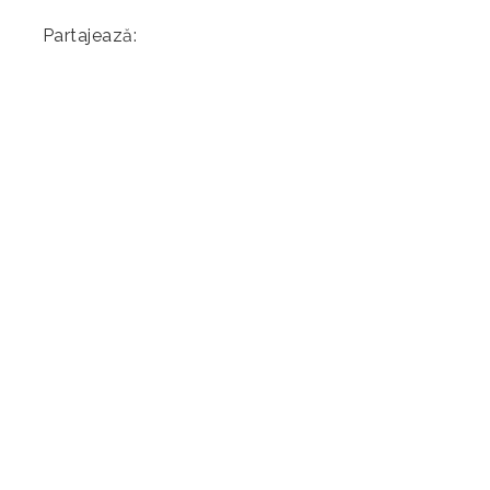
Partajează: