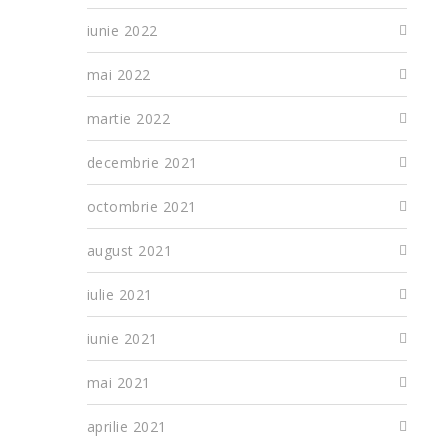
iunie 2022
mai 2022
martie 2022
decembrie 2021
octombrie 2021
august 2021
iulie 2021
iunie 2021
mai 2021
aprilie 2021