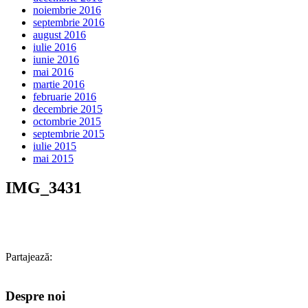
noiembrie 2016
septembrie 2016
august 2016
iulie 2016
iunie 2016
mai 2016
martie 2016
februarie 2016
decembrie 2015
octombrie 2015
septembrie 2015
iulie 2015
mai 2015
IMG_3431
Partajează:
Despre noi