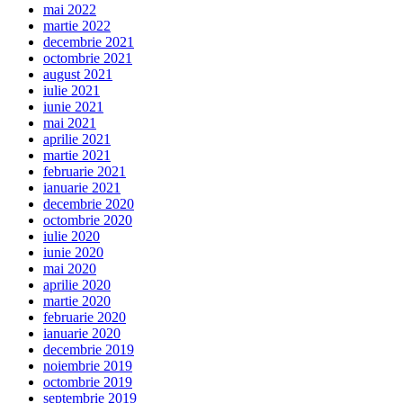
mai 2022
martie 2022
decembrie 2021
octombrie 2021
august 2021
iulie 2021
iunie 2021
mai 2021
aprilie 2021
martie 2021
februarie 2021
ianuarie 2021
decembrie 2020
octombrie 2020
iulie 2020
iunie 2020
mai 2020
aprilie 2020
martie 2020
februarie 2020
ianuarie 2020
decembrie 2019
noiembrie 2019
octombrie 2019
septembrie 2019