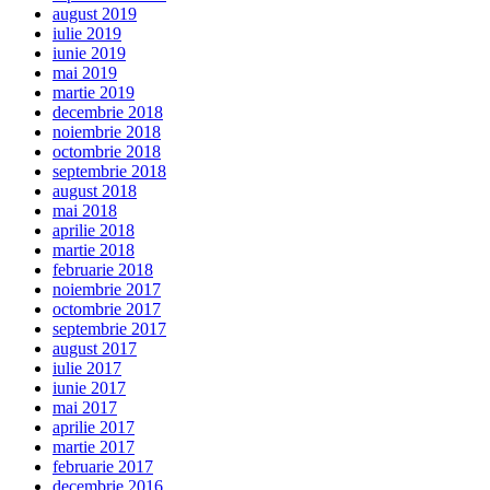
august 2019
iulie 2019
iunie 2019
mai 2019
martie 2019
decembrie 2018
noiembrie 2018
octombrie 2018
septembrie 2018
august 2018
mai 2018
aprilie 2018
martie 2018
februarie 2018
noiembrie 2017
octombrie 2017
septembrie 2017
august 2017
iulie 2017
iunie 2017
mai 2017
aprilie 2017
martie 2017
februarie 2017
decembrie 2016