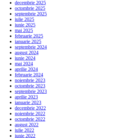
decembrie 2025
octombrie 2025
septembrie 2025
iulie 2025
iunie 2025
mai 2025
februarie 2025
ianuarie 2025
septembrie 2024
august 2024
iunie 2024
mai 2024
aprilie 2024
februarie 2024
noiembrie 2023
octombrie 2023
septembrie 2023
aprilie 2023
ianuarie 2023
decembrie 2022
noiembrie 2022
octombrie 2022
august 2022
iulie 2022
iunie 2022