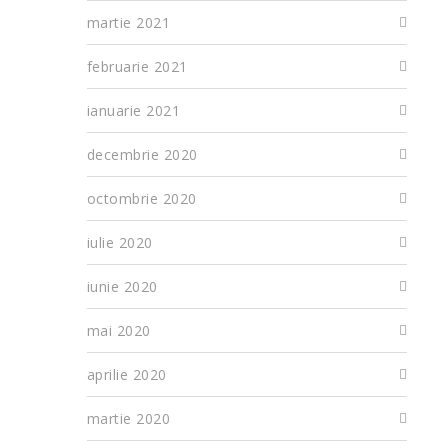
martie 2021
februarie 2021
ianuarie 2021
decembrie 2020
octombrie 2020
iulie 2020
iunie 2020
mai 2020
aprilie 2020
martie 2020