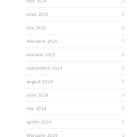
iulie 2025
iunie 2025
mai 2025
februarie 2025
ianuarie 2025
septembrie 2024
august 2024
iunie 2024
mai 2024
aprilie 2024
februarie 2024