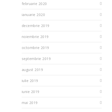
februarie 2020
ianuarie 2020
decembrie 2019
noiembrie 2019
octombrie 2019
septembrie 2019
august 2019
iulie 2019
iunie 2019
mai 2019