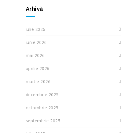
Arhivă
iulie 2026
iunie 2026
mai 2026
aprilie 2026
martie 2026
decembrie 2025
octombrie 2025
septembrie 2025