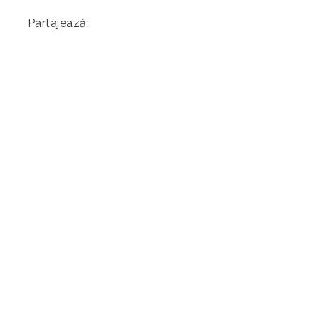
Partajează: