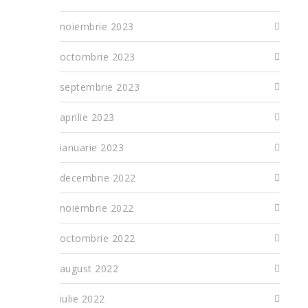
noiembrie 2023
octombrie 2023
septembrie 2023
aprilie 2023
ianuarie 2023
decembrie 2022
noiembrie 2022
octombrie 2022
august 2022
iulie 2022