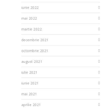
iunie 2022
mai 2022
martie 2022
decembrie 2021
octombrie 2021
august 2021
iulie 2021
iunie 2021
mai 2021
aprilie 2021