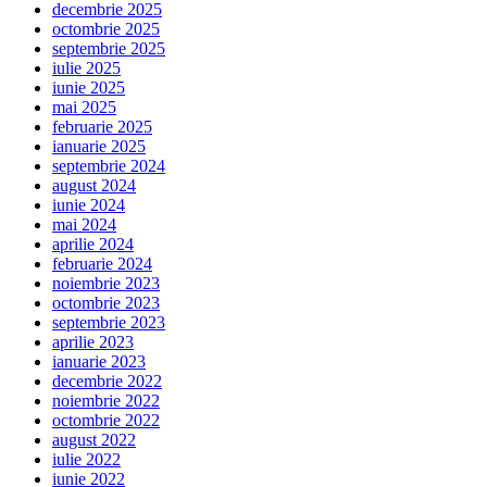
decembrie 2025
octombrie 2025
septembrie 2025
iulie 2025
iunie 2025
mai 2025
februarie 2025
ianuarie 2025
septembrie 2024
august 2024
iunie 2024
mai 2024
aprilie 2024
februarie 2024
noiembrie 2023
octombrie 2023
septembrie 2023
aprilie 2023
ianuarie 2023
decembrie 2022
noiembrie 2022
octombrie 2022
august 2022
iulie 2022
iunie 2022