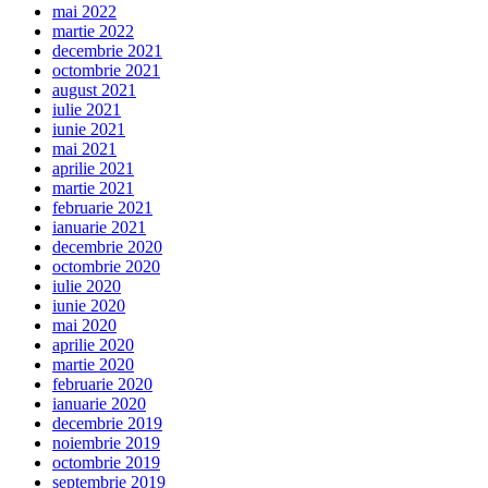
mai 2022
martie 2022
decembrie 2021
octombrie 2021
august 2021
iulie 2021
iunie 2021
mai 2021
aprilie 2021
martie 2021
februarie 2021
ianuarie 2021
decembrie 2020
octombrie 2020
iulie 2020
iunie 2020
mai 2020
aprilie 2020
martie 2020
februarie 2020
ianuarie 2020
decembrie 2019
noiembrie 2019
octombrie 2019
septembrie 2019