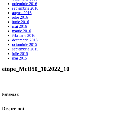
noiembrie 2016
septembrie 2016
august 2016
iulie 2016
iunie 2016
mai 2016
martie 2016
februarie 2016
decembrie 2015
octombrie 2015
septembrie 2015
iulie 2015
mai 2015
etape_McB50_10.2022_10
Partajează:
Despre noi