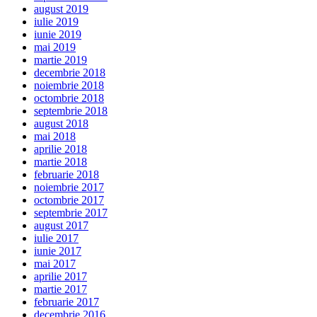
august 2019
iulie 2019
iunie 2019
mai 2019
martie 2019
decembrie 2018
noiembrie 2018
octombrie 2018
septembrie 2018
august 2018
mai 2018
aprilie 2018
martie 2018
februarie 2018
noiembrie 2017
octombrie 2017
septembrie 2017
august 2017
iulie 2017
iunie 2017
mai 2017
aprilie 2017
martie 2017
februarie 2017
decembrie 2016