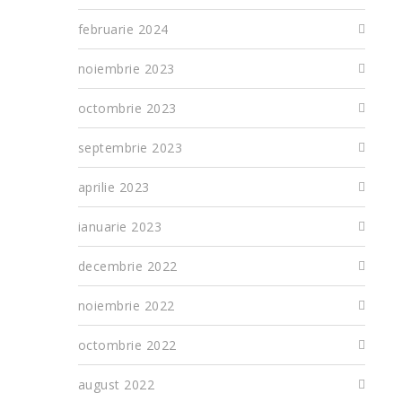
februarie 2024
noiembrie 2023
octombrie 2023
septembrie 2023
aprilie 2023
ianuarie 2023
decembrie 2022
noiembrie 2022
octombrie 2022
august 2022