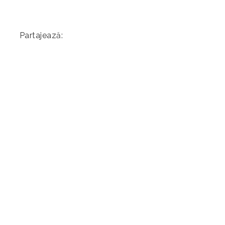
Partajează: