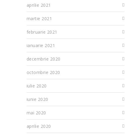
aprilie 2021
martie 2021
februarie 2021
ianuarie 2021
decembrie 2020
octombrie 2020
iulie 2020
iunie 2020
mai 2020
aprilie 2020