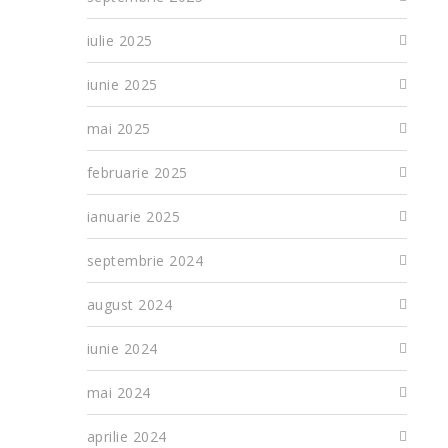
iulie 2025
iunie 2025
mai 2025
februarie 2025
ianuarie 2025
septembrie 2024
august 2024
iunie 2024
mai 2024
aprilie 2024