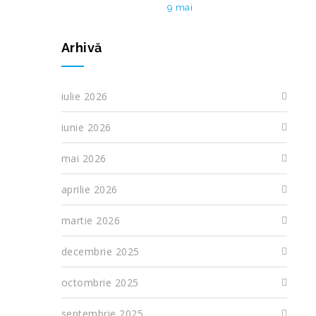
9 mai
Arhivă
iulie 2026
iunie 2026
mai 2026
aprilie 2026
martie 2026
decembrie 2025
octombrie 2025
septembrie 2025