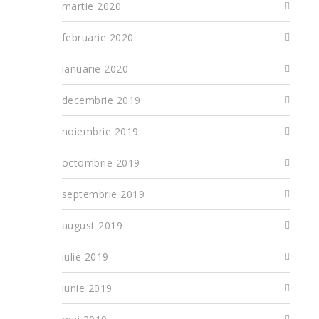
martie 2020
februarie 2020
ianuarie 2020
decembrie 2019
noiembrie 2019
octombrie 2019
septembrie 2019
august 2019
iulie 2019
iunie 2019