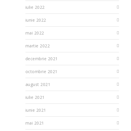
iulie 2022
iunie 2022
mai 2022
martie 2022
decembrie 2021
octombrie 2021
august 2021
iulie 2021
iunie 2021
mai 2021