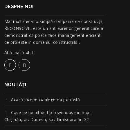
DESPRE NOI
Mai mult decât o simplă companie de construcţii,
RECONSCIVIL este un antreprenor general care a
demonstrat că poate face management eficient
de proiecte în domeniul construcțiilor.
Află mai mult
NOUTĂŢI
Acasă începe cu alegerea potrivită
Case de locuit de tip townhouse în mun.
Chișinău, or. Durlești, str. Timișoara nr. 32