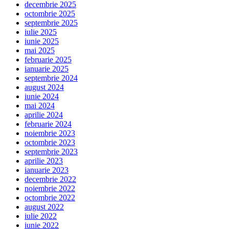
decembrie 2025
octombrie 2025
septembrie 2025
iulie 2025
iunie 2025
mai 2025
februarie 2025
ianuarie 2025
septembrie 2024
august 2024
iunie 2024
mai 2024
aprilie 2024
februarie 2024
noiembrie 2023
octombrie 2023
septembrie 2023
aprilie 2023
ianuarie 2023
decembrie 2022
noiembrie 2022
octombrie 2022
august 2022
iulie 2022
iunie 2022