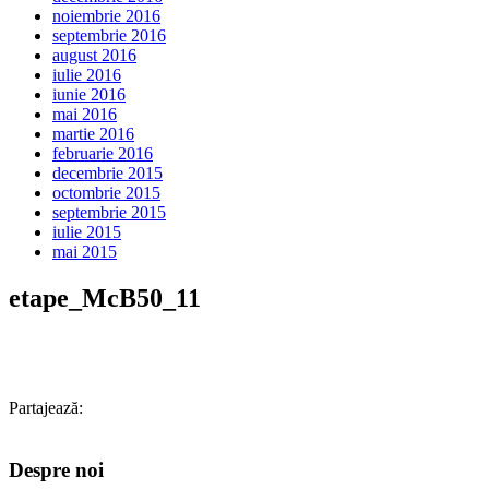
noiembrie 2016
septembrie 2016
august 2016
iulie 2016
iunie 2016
mai 2016
martie 2016
februarie 2016
decembrie 2015
octombrie 2015
septembrie 2015
iulie 2015
mai 2015
etape_McB50_11
Partajează:
Despre noi