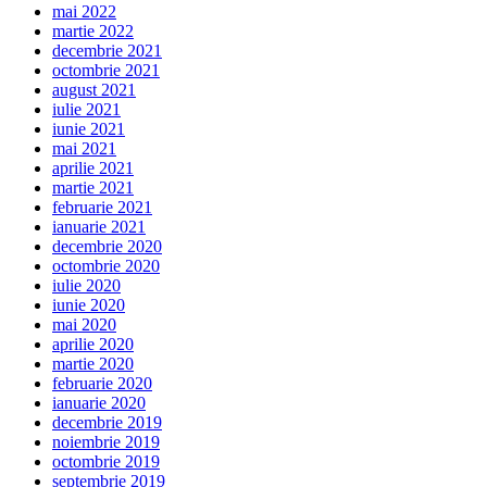
mai 2022
martie 2022
decembrie 2021
octombrie 2021
august 2021
iulie 2021
iunie 2021
mai 2021
aprilie 2021
martie 2021
februarie 2021
ianuarie 2021
decembrie 2020
octombrie 2020
iulie 2020
iunie 2020
mai 2020
aprilie 2020
martie 2020
februarie 2020
ianuarie 2020
decembrie 2019
noiembrie 2019
octombrie 2019
septembrie 2019