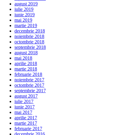
august 2019
iulie 2019
iunie 2019
mai 2019
martie 2019
decembrie 2018
noiembrie 2018
octombrie 2018
septembrie 2018
august 2018
mai 2018
aprilie 2018
martie 2018
februarie 2018
noiembrie 2017
octombrie 2017
septembrie 2017
august 2017
iulie 2017
iunie 2017
mai 2017
aprilie 2017
martie 2017
februarie 2017
decembrie 2016