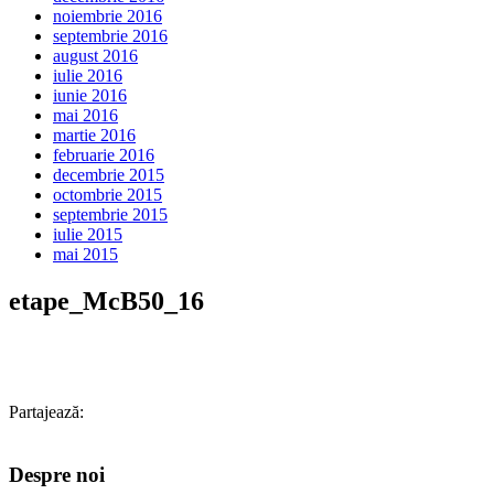
noiembrie 2016
septembrie 2016
august 2016
iulie 2016
iunie 2016
mai 2016
martie 2016
februarie 2016
decembrie 2015
octombrie 2015
septembrie 2015
iulie 2015
mai 2015
etape_McB50_16
Partajează:
Despre noi