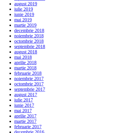
august 2019
iulie 2019
iunie 2019
mai 2019
martie 2019
decembrie 2018
noiembrie 2018
octombrie 2018
septembrie 2018
august 2018
mai 2018
aprilie 2018
martie 2018
februarie 2018
noiembrie 2017
octombrie 2017
septembrie 2017
august 2017
iulie 2017
iunie 2017
mai 2017
aprilie 2017
martie 2017
februarie 2017
decembrie 2016