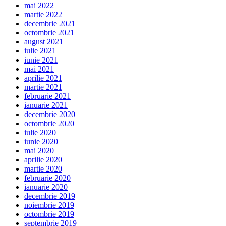
mai 2022
martie 2022
decembrie 2021
octombrie 2021
august 2021
iulie 2021
iunie 2021
mai 2021
aprilie 2021
martie 2021
februarie 2021
ianuarie 2021
decembrie 2020
octombrie 2020
iulie 2020
iunie 2020
mai 2020
aprilie 2020
martie 2020
februarie 2020
ianuarie 2020
decembrie 2019
noiembrie 2019
octombrie 2019
septembrie 2019