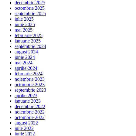
decembrie 2025
octombrie 2025
septembrie 2025
iulie 2025
iunie 2025
mai 2025
februarie 2025
ianuarie 2025
septembrie 2024
august 2024
iunie 2024
mai 2024
aprilie 2024
februarie 2024
noiembrie 2023
octombrie 2023
septembrie 2023
aprilie 2023
ianuarie 2023
decembrie 2022
noiembrie 2022
octombrie 2022
august 2022
iulie 2022
iunie 2022