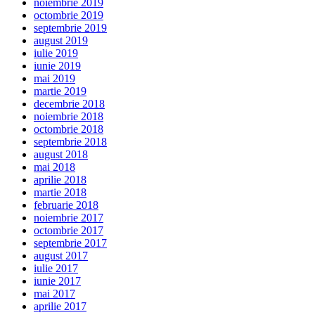
noiembrie 2019
octombrie 2019
septembrie 2019
august 2019
iulie 2019
iunie 2019
mai 2019
martie 2019
decembrie 2018
noiembrie 2018
octombrie 2018
septembrie 2018
august 2018
mai 2018
aprilie 2018
martie 2018
februarie 2018
noiembrie 2017
octombrie 2017
septembrie 2017
august 2017
iulie 2017
iunie 2017
mai 2017
aprilie 2017