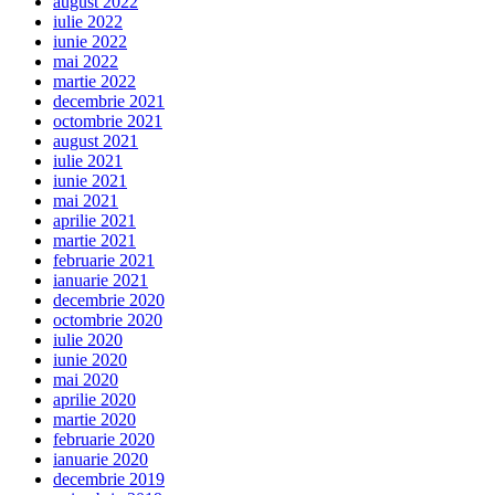
august 2022
iulie 2022
iunie 2022
mai 2022
martie 2022
decembrie 2021
octombrie 2021
august 2021
iulie 2021
iunie 2021
mai 2021
aprilie 2021
martie 2021
februarie 2021
ianuarie 2021
decembrie 2020
octombrie 2020
iulie 2020
iunie 2020
mai 2020
aprilie 2020
martie 2020
februarie 2020
ianuarie 2020
decembrie 2019