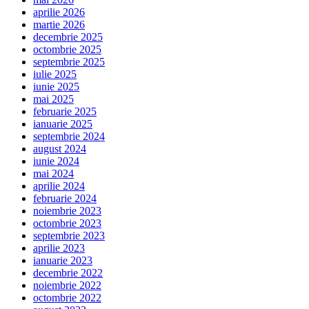
aprilie 2026
martie 2026
decembrie 2025
octombrie 2025
septembrie 2025
iulie 2025
iunie 2025
mai 2025
februarie 2025
ianuarie 2025
septembrie 2024
august 2024
iunie 2024
mai 2024
aprilie 2024
februarie 2024
noiembrie 2023
octombrie 2023
septembrie 2023
aprilie 2023
ianuarie 2023
decembrie 2022
noiembrie 2022
octombrie 2022