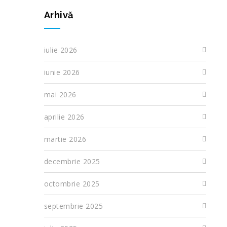
Arhivă
iulie 2026
iunie 2026
mai 2026
aprilie 2026
martie 2026
decembrie 2025
octombrie 2025
septembrie 2025