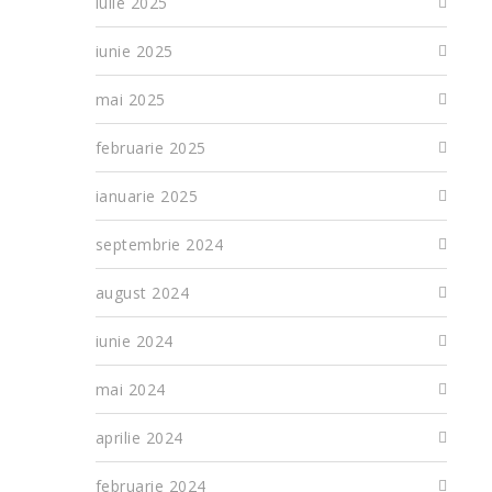
iulie 2025
iunie 2025
mai 2025
februarie 2025
ianuarie 2025
septembrie 2024
august 2024
iunie 2024
mai 2024
aprilie 2024
februarie 2024