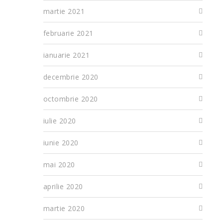
martie 2021
februarie 2021
ianuarie 2021
decembrie 2020
octombrie 2020
iulie 2020
iunie 2020
mai 2020
aprilie 2020
martie 2020