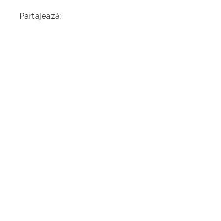
Partajează: