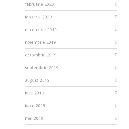
februarie 2020
ianuarie 2020
decembrie 2019
noiembrie 2019
octombrie 2019
septembrie 2019
august 2019
iulie 2019
iunie 2019
mai 2019