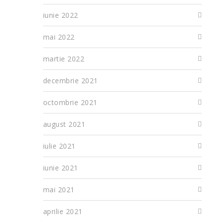
iunie 2022
mai 2022
martie 2022
decembrie 2021
octombrie 2021
august 2021
iulie 2021
iunie 2021
mai 2021
aprilie 2021