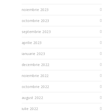
noiembrie 2023
octombrie 2023
septembrie 2023
aprilie 2023
ianuarie 2023
decembrie 2022
noiembrie 2022
octombrie 2022
august 2022
iulie 2022