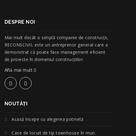
DESPRE NOI
Mai mult decât o simplă companie de construcţii,
RECONSCIVIL este un antreprenor general care a
demonstrat că poate face management eficient
de proiecte în domeniul construcțiilor.
Află mai mult
NOUTĂŢI
Acasă începe cu alegerea potrivită
Case de locuit de tip townhouse în mun.