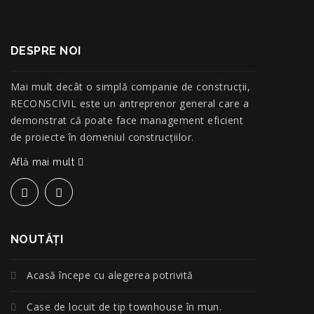
DESPRE NOI
Mai mult decât o simplă companie de construcţii,
RECONSCIVIL este un antreprenor general care a
demonstrat că poate face management eficient
de proiecte în domeniul construcțiilor.
Află mai mult
NOUTĂŢI
Acasă începe cu alegerea potrivită
Case de locuit de tip townhouse în mun.