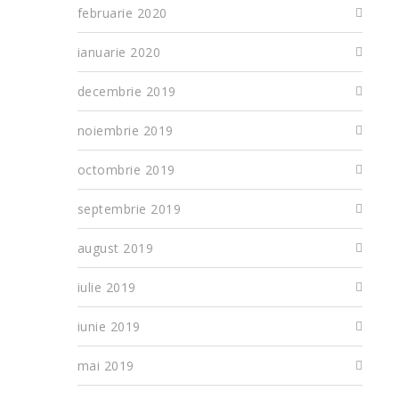
februarie 2020
ianuarie 2020
decembrie 2019
noiembrie 2019
octombrie 2019
septembrie 2019
august 2019
iulie 2019
iunie 2019
mai 2019