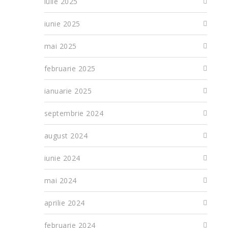
iulie 2025
iunie 2025
mai 2025
februarie 2025
ianuarie 2025
septembrie 2024
august 2024
iunie 2024
mai 2024
aprilie 2024
februarie 2024