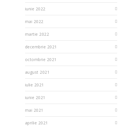
iunie 2022
mai 2022
martie 2022
decembrie 2021
octombrie 2021
august 2021
iulie 2021
iunie 2021
mai 2021
aprilie 2021