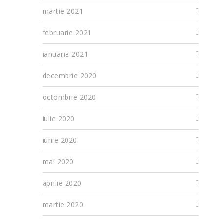
martie 2021
februarie 2021
ianuarie 2021
decembrie 2020
octombrie 2020
iulie 2020
iunie 2020
mai 2020
aprilie 2020
martie 2020