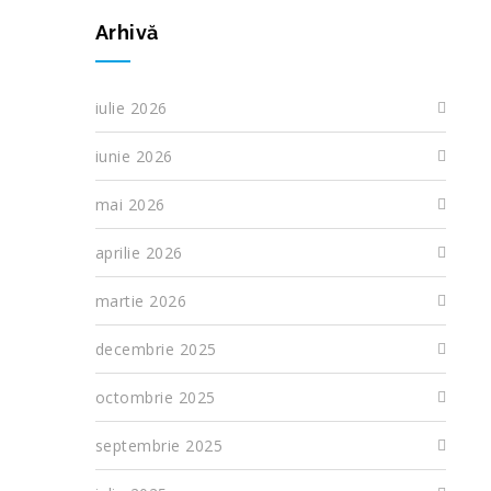
Arhivă
iulie 2026
iunie 2026
mai 2026
aprilie 2026
martie 2026
decembrie 2025
octombrie 2025
septembrie 2025