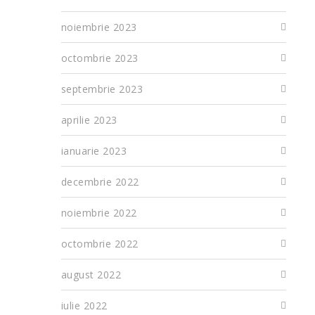
noiembrie 2023
octombrie 2023
septembrie 2023
aprilie 2023
ianuarie 2023
decembrie 2022
noiembrie 2022
octombrie 2022
august 2022
iulie 2022