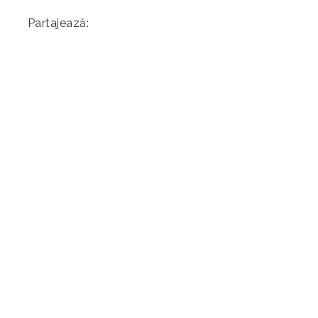
Partajează: