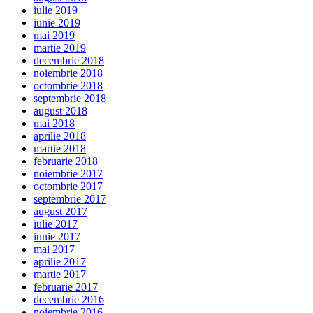
iulie 2019
iunie 2019
mai 2019
martie 2019
decembrie 2018
noiembrie 2018
octombrie 2018
septembrie 2018
august 2018
mai 2018
aprilie 2018
martie 2018
februarie 2018
noiembrie 2017
octombrie 2017
septembrie 2017
august 2017
iulie 2017
iunie 2017
mai 2017
aprilie 2017
martie 2017
februarie 2017
decembrie 2016
noiembrie 2016