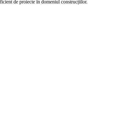
ient de proiecte în domeniul construcțiilor.