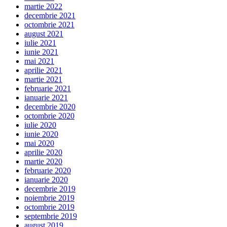
martie 2022
decembrie 2021
octombrie 2021
august 2021
iulie 2021
iunie 2021
mai 2021
aprilie 2021
martie 2021
februarie 2021
ianuarie 2021
decembrie 2020
octombrie 2020
iulie 2020
iunie 2020
mai 2020
aprilie 2020
martie 2020
februarie 2020
ianuarie 2020
decembrie 2019
noiembrie 2019
octombrie 2019
septembrie 2019
august 2019