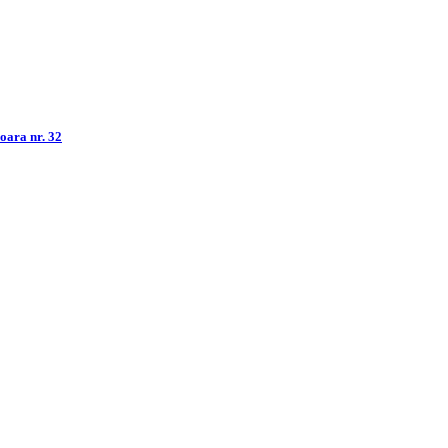
șoara nr. 32