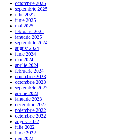
octombrie 2025
septembrie 2025
iulie 2025
iunie 2025
mai 2025
februarie 2025
ianuarie 2025
septembrie 2024
august 2024
iunie 2024
mai 2024
aprilie 2024
februarie 2024
noiembrie 2023
octombrie 2023
septembrie 2023
aprilie 2023
ianuarie 2023
decembrie 2022
noiembrie 2022
octombrie 2022
august 2022
iulie 2022
iunie 2022
mai 2022