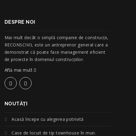
DESPRE NOI
Mai mult decât o simplă companie de construcţii,
RECONSCIVIL este un antreprenor general care a
demonstrat că poate face management eficient
de proiecte în domeniul construcțiilor.
Află mai mult
NOUTĂŢI
Acasă începe cu alegerea potrivită
Case de locuit de tip townhouse în mun.