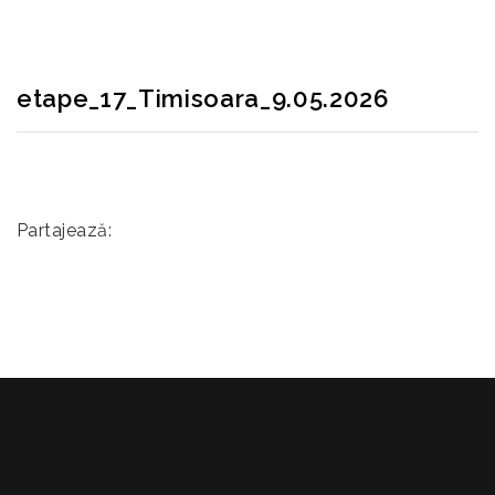
etape_17_Timisoara_9.05.2026
Partajează: