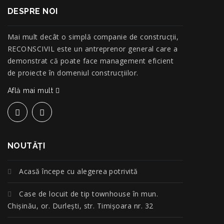
DESPRE NOI
Mai mult decât o simplă companie de construcţii,
RECONSCIVIL este un antreprenor general care a
demonstrat că poate face management eficient
de proiecte în domeniul construcțiilor.
Află mai mult
NOUTĂŢI
Acasă începe cu alegerea potrivită
Case de locuit de tip townhouse în mun.
Chișinău, or. Durlești, str. Timișoara nr. 32