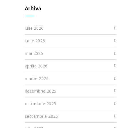
Arhivă
iulie 2026
iunie 2026
mai 2026
aprilie 2026
martie 2026
decembrie 2025
octombrie 2025
septembrie 2025