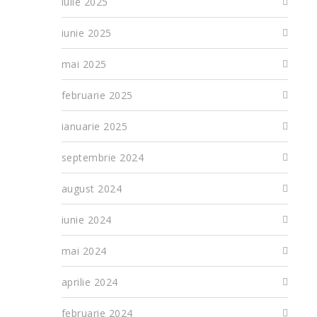
iulie 2025
iunie 2025
mai 2025
februarie 2025
ianuarie 2025
septembrie 2024
august 2024
iunie 2024
mai 2024
aprilie 2024
februarie 2024