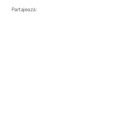
Partajează: