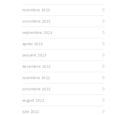
noiembrie 2023
octombrie 2023
septembrie 2023
aprilie 2023
ianuarie 2023
decembrie 2022
noiembrie 2022
octombrie 2022
august 2022
iulie 2022