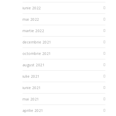
iunie 2022
mai 2022
martie 2022
decembrie 2021
octombrie 2021
august 2021
iulie 2021
iunie 2021
mai 2021
aprilie 2021