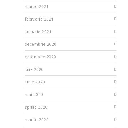
martie 2021
februarie 2021
ianuarie 2021
decembrie 2020
octombrie 2020
iulie 2020
iunie 2020
mai 2020
aprilie 2020
martie 2020