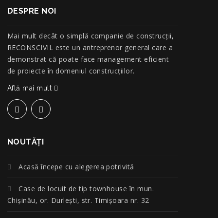
DESPRE NOI
Mai mult decât o simplă companie de construcţii,
RECONSCIVIL este un antreprenor general care a
demonstrat că poate face management eficient
de proiecte în domeniul construcțiilor.
Află mai mult
NOUTĂŢI
Acasă începe cu alegerea potrivită
Case de locuit de tip townhouse în mun.
Chișinău, or. Durlești, str. Timișoara nr. 32