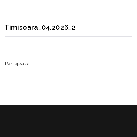
Timisoara_04.2026_2
Partajează: