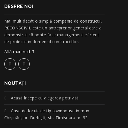
DESPRE NOI
Mai mult decât o simplă companie de construcţii,
RECONSCIVIL este un antreprenor general care a
demonstrat că poate face management eficient
de proiecte în domeniul construcțiilor.
Află mai mult
NOUTĂŢI
Acasă începe cu alegerea potrivită
Case de locuit de tip townhouse în mun.
Chișinău, or. Durlești, str. Timișoara nr. 32