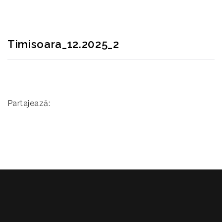
Timisoara_12.2025_2
Partajează: