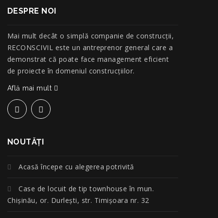
DESPRE NOI
Mai mult decât o simplă companie de construcţii,
RECONSCIVIL este un antreprenor general care a
demonstrat că poate face management eficient
de proiecte în domeniul construcțiilor.
Află mai mult
NOUTĂŢI
Acasă începe cu alegerea potrivită
Case de locuit de tip townhouse în mun.
Chișinău, or. Durlești, str. Timișoara nr. 32