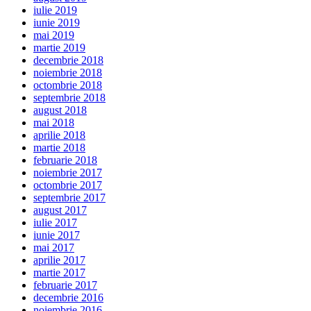
iulie 2019
iunie 2019
mai 2019
martie 2019
decembrie 2018
noiembrie 2018
octombrie 2018
septembrie 2018
august 2018
mai 2018
aprilie 2018
martie 2018
februarie 2018
noiembrie 2017
octombrie 2017
septembrie 2017
august 2017
iulie 2017
iunie 2017
mai 2017
aprilie 2017
martie 2017
februarie 2017
decembrie 2016
noiembrie 2016