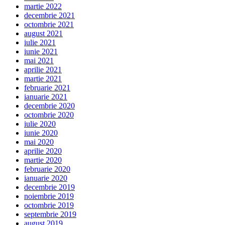
martie 2022
decembrie 2021
octombrie 2021
august 2021
iulie 2021
iunie 2021
mai 2021
aprilie 2021
martie 2021
februarie 2021
ianuarie 2021
decembrie 2020
octombrie 2020
iulie 2020
iunie 2020
mai 2020
aprilie 2020
martie 2020
februarie 2020
ianuarie 2020
decembrie 2019
noiembrie 2019
octombrie 2019
septembrie 2019
august 2019