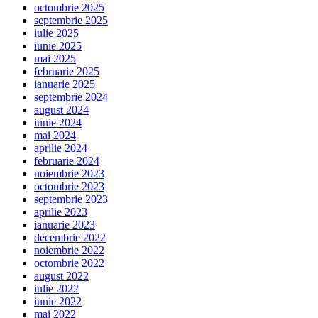
octombrie 2025
septembrie 2025
iulie 2025
iunie 2025
mai 2025
februarie 2025
ianuarie 2025
septembrie 2024
august 2024
iunie 2024
mai 2024
aprilie 2024
februarie 2024
noiembrie 2023
octombrie 2023
septembrie 2023
aprilie 2023
ianuarie 2023
decembrie 2022
noiembrie 2022
octombrie 2022
august 2022
iulie 2022
iunie 2022
mai 2022