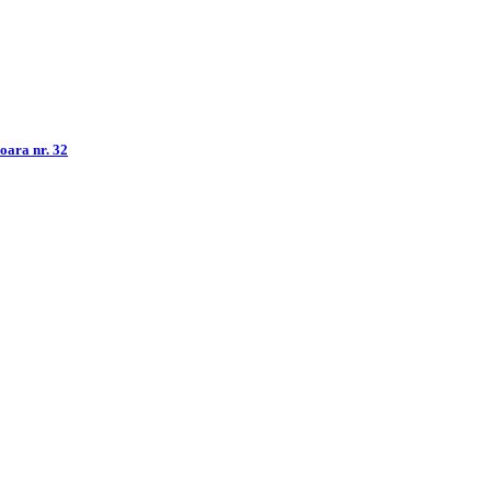
șoara nr. 32