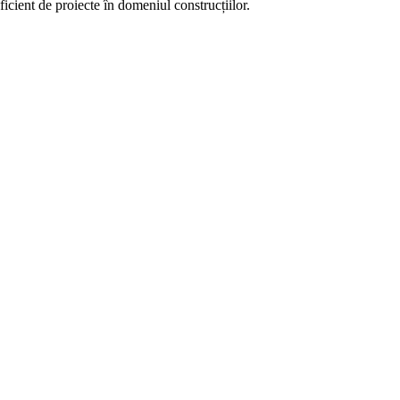
ient de proiecte în domeniul construcțiilor.