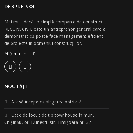
DESPRE NOI
Mai mult decât o simplă companie de construcţii,
RECONSCIVIL este un antreprenor general care a
demonstrat că poate face management eficient
de proiecte în domeniul construcțiilor.
Află mai mult
NOUTĂŢI
Acasă începe cu alegerea potrivită
Case de locuit de tip townhouse în mun.
Chișinău, or. Durlești, str. Timișoara nr. 32