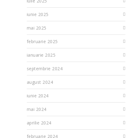
iulie 2025
iunie 2025
mai 2025
februarie 2025
ianuarie 2025
septembrie 2024
august 2024
iunie 2024
mai 2024
aprilie 2024
februarie 2024