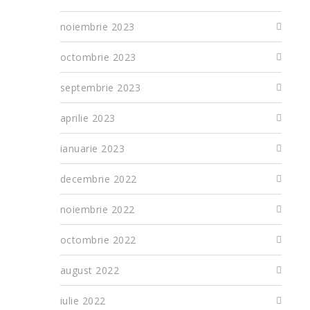
noiembrie 2023
octombrie 2023
septembrie 2023
aprilie 2023
ianuarie 2023
decembrie 2022
noiembrie 2022
octombrie 2022
august 2022
iulie 2022