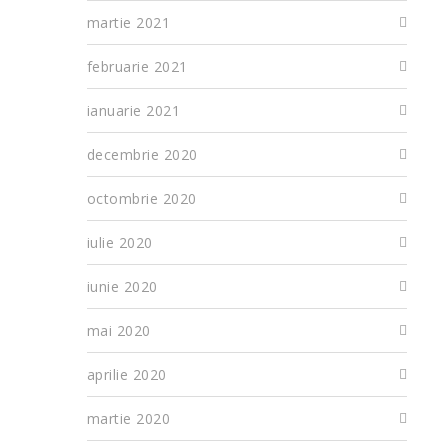
martie 2021
februarie 2021
ianuarie 2021
decembrie 2020
octombrie 2020
iulie 2020
iunie 2020
mai 2020
aprilie 2020
martie 2020