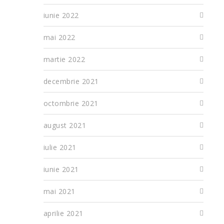
iunie 2022
mai 2022
martie 2022
decembrie 2021
octombrie 2021
august 2021
iulie 2021
iunie 2021
mai 2021
aprilie 2021