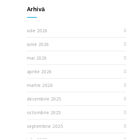
Arhivă
iulie 2026
iunie 2026
mai 2026
aprilie 2026
martie 2026
decembrie 2025
octombrie 2025
septembrie 2025