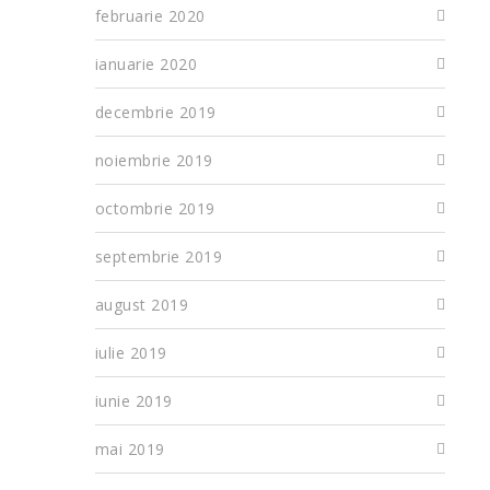
februarie 2020
ianuarie 2020
decembrie 2019
noiembrie 2019
octombrie 2019
septembrie 2019
august 2019
iulie 2019
iunie 2019
mai 2019