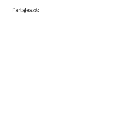
Partajează: