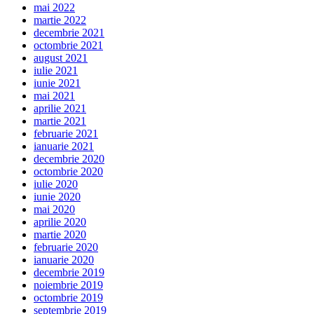
mai 2022
martie 2022
decembrie 2021
octombrie 2021
august 2021
iulie 2021
iunie 2021
mai 2021
aprilie 2021
martie 2021
februarie 2021
ianuarie 2021
decembrie 2020
octombrie 2020
iulie 2020
iunie 2020
mai 2020
aprilie 2020
martie 2020
februarie 2020
ianuarie 2020
decembrie 2019
noiembrie 2019
octombrie 2019
septembrie 2019