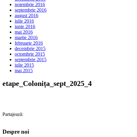
noiembrie 2016
septembrie 2016
august 2016
iulie 2016
iunie 2016
mai 2016
martie 2016
februarie 2016
decembrie 2015
octombrie 2015
septembrie 2015
iulie 2015
mai 2015
etape_Colonița_sept_2025_4
Partajează:
Despre noi