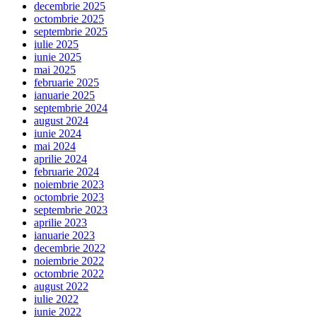
decembrie 2025
octombrie 2025
septembrie 2025
iulie 2025
iunie 2025
mai 2025
februarie 2025
ianuarie 2025
septembrie 2024
august 2024
iunie 2024
mai 2024
aprilie 2024
februarie 2024
noiembrie 2023
octombrie 2023
septembrie 2023
aprilie 2023
ianuarie 2023
decembrie 2022
noiembrie 2022
octombrie 2022
august 2022
iulie 2022
iunie 2022