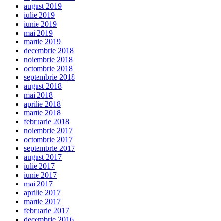
august 2019
iulie 2019
iunie 2019
mai 2019
martie 2019
decembrie 2018
noiembrie 2018
octombrie 2018
septembrie 2018
august 2018
mai 2018
aprilie 2018
martie 2018
februarie 2018
noiembrie 2017
octombrie 2017
septembrie 2017
august 2017
iulie 2017
iunie 2017
mai 2017
aprilie 2017
martie 2017
februarie 2017
decembrie 2016