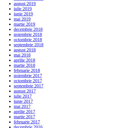
august 2019
iulie 2019
iunie 2019
mai 2019
martie 2019
decembrie 2018
noiembrie 2018
octombrie 2018
septembrie 2018
august 2018
mai 2018
aprilie 2018
martie 2018
februarie 2018
noiembrie 2017
octombrie 2017
septembrie 2017
august 2017
iulie 2017
iunie 2017
mai 2017
aprilie 2017
martie 2017
februarie 2017
decembrie 2016