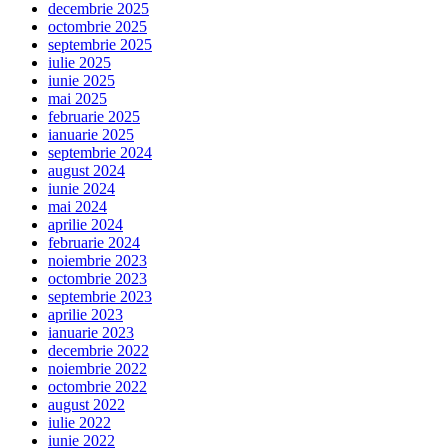
decembrie 2025
octombrie 2025
septembrie 2025
iulie 2025
iunie 2025
mai 2025
februarie 2025
ianuarie 2025
septembrie 2024
august 2024
iunie 2024
mai 2024
aprilie 2024
februarie 2024
noiembrie 2023
octombrie 2023
septembrie 2023
aprilie 2023
ianuarie 2023
decembrie 2022
noiembrie 2022
octombrie 2022
august 2022
iulie 2022
iunie 2022