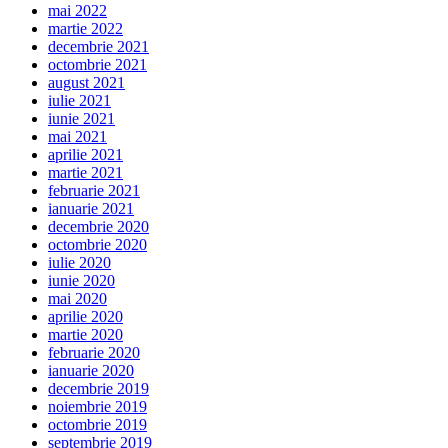
mai 2022
martie 2022
decembrie 2021
octombrie 2021
august 2021
iulie 2021
iunie 2021
mai 2021
aprilie 2021
martie 2021
februarie 2021
ianuarie 2021
decembrie 2020
octombrie 2020
iulie 2020
iunie 2020
mai 2020
aprilie 2020
martie 2020
februarie 2020
ianuarie 2020
decembrie 2019
noiembrie 2019
octombrie 2019
septembrie 2019