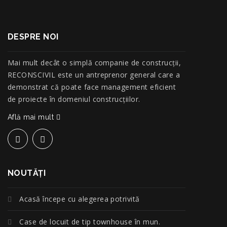
DESPRE NOI
Mai mult decât o simplă companie de construcţii,
RECONSCIVIL este un antreprenor general care a
demonstrat că poate face management eficient
de proiecte în domeniul construcțiilor.
Află mai mult
NOUTĂŢI
Acasă începe cu alegerea potrivită
Case de locuit de tip townhouse în mun.