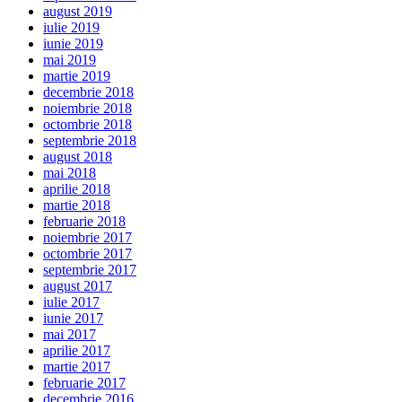
august 2019
iulie 2019
iunie 2019
mai 2019
martie 2019
decembrie 2018
noiembrie 2018
octombrie 2018
septembrie 2018
august 2018
mai 2018
aprilie 2018
martie 2018
februarie 2018
noiembrie 2017
octombrie 2017
septembrie 2017
august 2017
iulie 2017
iunie 2017
mai 2017
aprilie 2017
martie 2017
februarie 2017
decembrie 2016