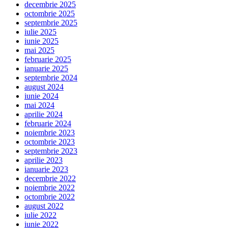
decembrie 2025
octombrie 2025
septembrie 2025
iulie 2025
iunie 2025
mai 2025
februarie 2025
ianuarie 2025
septembrie 2024
august 2024
iunie 2024
mai 2024
aprilie 2024
februarie 2024
noiembrie 2023
octombrie 2023
septembrie 2023
aprilie 2023
ianuarie 2023
decembrie 2022
noiembrie 2022
octombrie 2022
august 2022
iulie 2022
iunie 2022