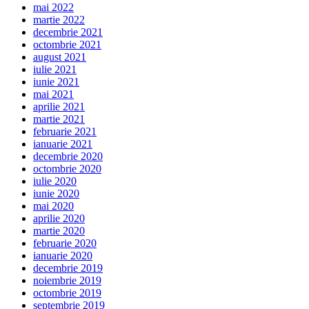
mai 2022
martie 2022
decembrie 2021
octombrie 2021
august 2021
iulie 2021
iunie 2021
mai 2021
aprilie 2021
martie 2021
februarie 2021
ianuarie 2021
decembrie 2020
octombrie 2020
iulie 2020
iunie 2020
mai 2020
aprilie 2020
martie 2020
februarie 2020
ianuarie 2020
decembrie 2019
noiembrie 2019
octombrie 2019
septembrie 2019