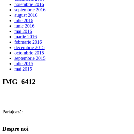
noiembrie 2016
septembrie 2016
august 2016
iulie 2016
iunie 2016
mai 2016
martie 2016
februarie 2016
decembrie 2015
octombrie 2015
septembrie 2015
iulie 2015
mai 2015
IMG_6412
Partajează:
Despre noi