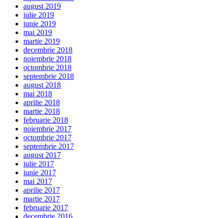
august 2019
iulie 2019
iunie 2019
mai 2019
martie 2019
decembrie 2018
noiembrie 2018
octombrie 2018
septembrie 2018
august 2018
mai 2018
aprilie 2018
martie 2018
februarie 2018
noiembrie 2017
octombrie 2017
septembrie 2017
august 2017
iulie 2017
iunie 2017
mai 2017
aprilie 2017
martie 2017
februarie 2017
decembrie 2016