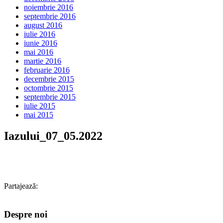
noiembrie 2016
septembrie 2016
august 2016
iulie 2016
iunie 2016
mai 2016
martie 2016
februarie 2016
decembrie 2015
octombrie 2015
septembrie 2015
iulie 2015
mai 2015
Iazului_07_05.2022
Partajează:
Despre noi