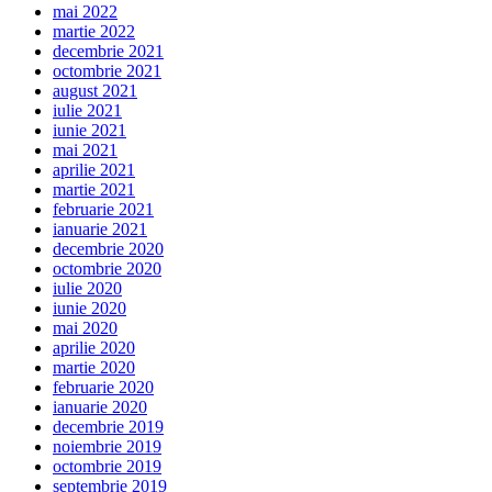
mai 2022
martie 2022
decembrie 2021
octombrie 2021
august 2021
iulie 2021
iunie 2021
mai 2021
aprilie 2021
martie 2021
februarie 2021
ianuarie 2021
decembrie 2020
octombrie 2020
iulie 2020
iunie 2020
mai 2020
aprilie 2020
martie 2020
februarie 2020
ianuarie 2020
decembrie 2019
noiembrie 2019
octombrie 2019
septembrie 2019