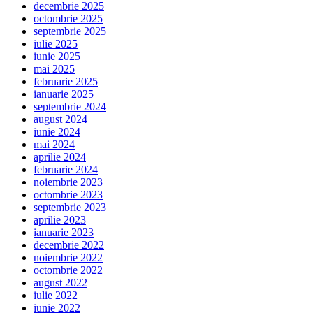
decembrie 2025
octombrie 2025
septembrie 2025
iulie 2025
iunie 2025
mai 2025
februarie 2025
ianuarie 2025
septembrie 2024
august 2024
iunie 2024
mai 2024
aprilie 2024
februarie 2024
noiembrie 2023
octombrie 2023
septembrie 2023
aprilie 2023
ianuarie 2023
decembrie 2022
noiembrie 2022
octombrie 2022
august 2022
iulie 2022
iunie 2022