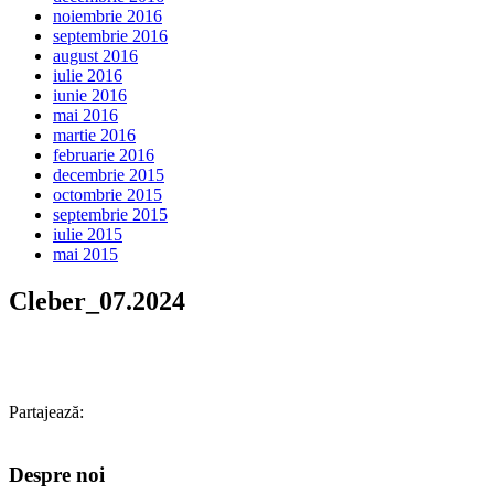
noiembrie 2016
septembrie 2016
august 2016
iulie 2016
iunie 2016
mai 2016
martie 2016
februarie 2016
decembrie 2015
octombrie 2015
septembrie 2015
iulie 2015
mai 2015
Cleber_07.2024
Partajează:
Despre noi