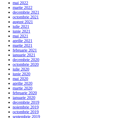
mai 2022
martie 2022
decembrie 2021
octombrie 2021
august 2021
iulie 2021
iunie 2021
mai 2021
aprilie 2021
martie 2021
februarie 2021
ianuarie 2021
decembrie 2020
octombrie 2020
iulie 2020
iunie 2020
mai 2020
aprilie 2020
martie 2020
februarie 2020
ianuarie 2020
decembrie 2019
noiembrie 2019
octombrie 2019
septembrie 2019