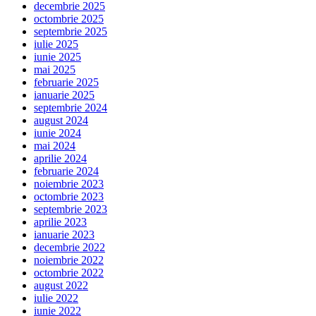
decembrie 2025
octombrie 2025
septembrie 2025
iulie 2025
iunie 2025
mai 2025
februarie 2025
ianuarie 2025
septembrie 2024
august 2024
iunie 2024
mai 2024
aprilie 2024
februarie 2024
noiembrie 2023
octombrie 2023
septembrie 2023
aprilie 2023
ianuarie 2023
decembrie 2022
noiembrie 2022
octombrie 2022
august 2022
iulie 2022
iunie 2022