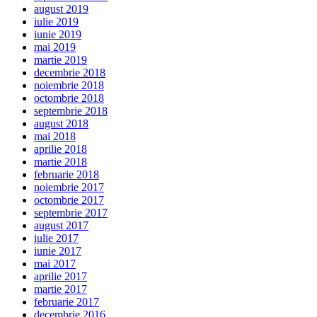
august 2019
iulie 2019
iunie 2019
mai 2019
martie 2019
decembrie 2018
noiembrie 2018
octombrie 2018
septembrie 2018
august 2018
mai 2018
aprilie 2018
martie 2018
februarie 2018
noiembrie 2017
octombrie 2017
septembrie 2017
august 2017
iulie 2017
iunie 2017
mai 2017
aprilie 2017
martie 2017
februarie 2017
decembrie 2016