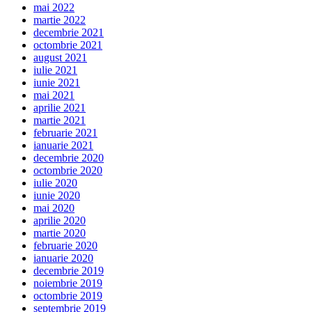
mai 2022
martie 2022
decembrie 2021
octombrie 2021
august 2021
iulie 2021
iunie 2021
mai 2021
aprilie 2021
martie 2021
februarie 2021
ianuarie 2021
decembrie 2020
octombrie 2020
iulie 2020
iunie 2020
mai 2020
aprilie 2020
martie 2020
februarie 2020
ianuarie 2020
decembrie 2019
noiembrie 2019
octombrie 2019
septembrie 2019