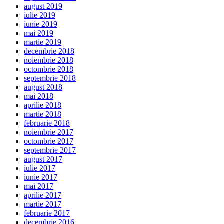
august 2019
iulie 2019
iunie 2019
mai 2019
martie 2019
decembrie 2018
noiembrie 2018
octombrie 2018
septembrie 2018
august 2018
mai 2018
aprilie 2018
martie 2018
februarie 2018
noiembrie 2017
octombrie 2017
septembrie 2017
august 2017
iulie 2017
iunie 2017
mai 2017
aprilie 2017
martie 2017
februarie 2017
decembrie 2016