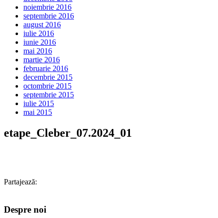
noiembrie 2016
septembrie 2016
august 2016
iulie 2016
iunie 2016
mai 2016
martie 2016
februarie 2016
decembrie 2015
octombrie 2015
septembrie 2015
iulie 2015
mai 2015
etape_Cleber_07.2024_01
Partajează:
Despre noi