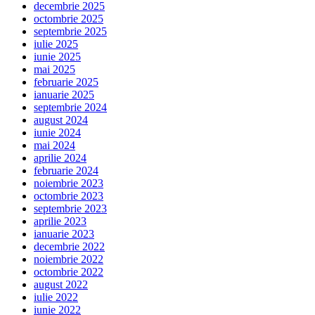
decembrie 2025
octombrie 2025
septembrie 2025
iulie 2025
iunie 2025
mai 2025
februarie 2025
ianuarie 2025
septembrie 2024
august 2024
iunie 2024
mai 2024
aprilie 2024
februarie 2024
noiembrie 2023
octombrie 2023
septembrie 2023
aprilie 2023
ianuarie 2023
decembrie 2022
noiembrie 2022
octombrie 2022
august 2022
iulie 2022
iunie 2022