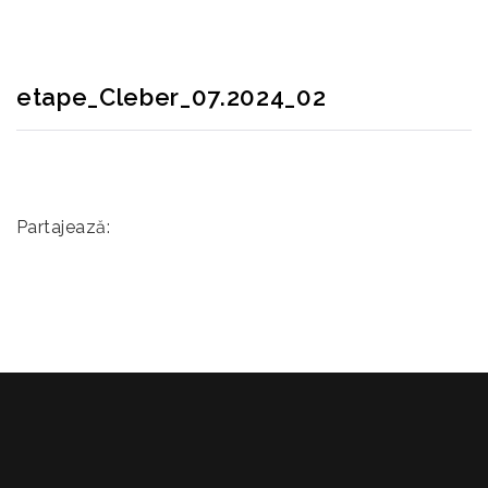
etape_Cleber_07.2024_02
Partajează: