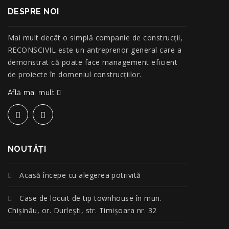
DESPRE NOI
Mai mult decât o simplă companie de construcţii,
RECONSCIVIL este un antreprenor general care a
demonstrat că poate face management eficient
de proiecte în domeniul construcțiilor.
Află mai mult
NOUTĂŢI
Acasă începe cu alegerea potrivită
Case de locuit de tip townhouse în mun.
Chișinău, or. Durlești, str. Timișoara nr. 32