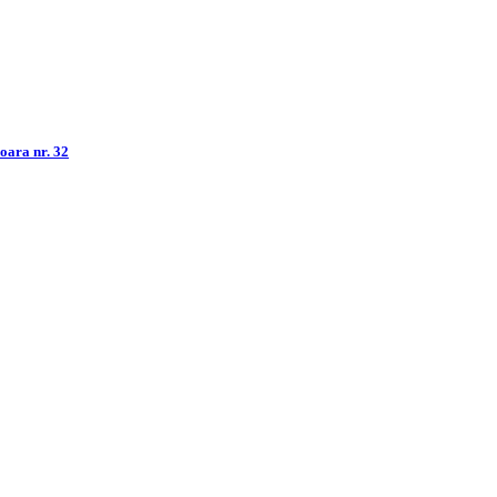
șoara nr. 32