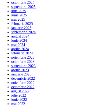
octombrie 2025
septembrie 2025
iulie 2025
iunie 2025
mai 2025
februarie 2025
ianuarie 2025
septembrie 2024
august 2024
iunie 2024
mai 2024
aprilie 2024
februarie 2024
noiembrie 2023
octombrie 2023
septembrie 2023
aprilie 2023
ianuarie 2023
decembrie 2022
noiembrie 2022
octombrie 2022
august 2022
iulie 2022
iunie 2022
mai 2022