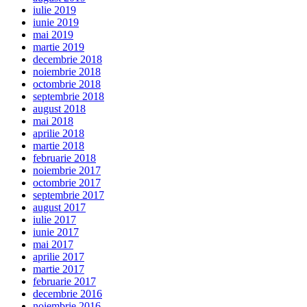
iulie 2019
iunie 2019
mai 2019
martie 2019
decembrie 2018
noiembrie 2018
octombrie 2018
septembrie 2018
august 2018
mai 2018
aprilie 2018
martie 2018
februarie 2018
noiembrie 2017
octombrie 2017
septembrie 2017
august 2017
iulie 2017
iunie 2017
mai 2017
aprilie 2017
martie 2017
februarie 2017
decembrie 2016
noiembrie 2016