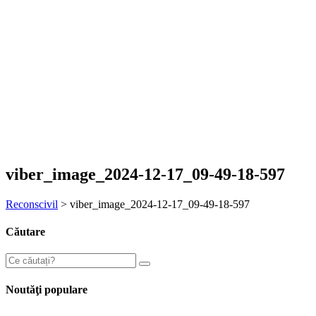
viber_image_2024-12-17_09-49-18-597
Reconscivil
>
viber_image_2024-12-17_09-49-18-597
Căutare
Noutăţi populare