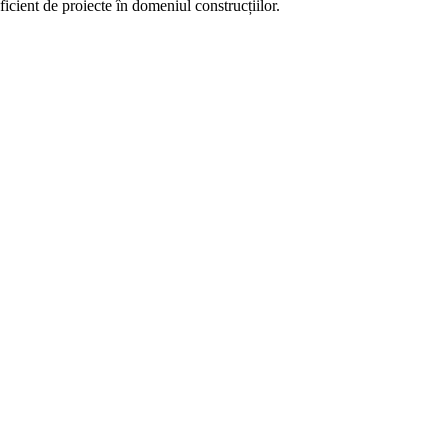
ient de proiecte în domeniul construcțiilor.