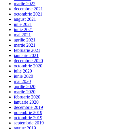
martie 2022
decembrie 2021
octombrie 2021
august 2021
iulie 2021
iunie 2021
mai 2021
aprilie 2021
martie 2021
februarie 2021
ianuarie 2021
decembrie 2020
octombrie 2020
iulie 2020
iunie 2020
mai 2020
aprilie 2020
martie 2020
februarie 2020
ianuarie 2020
decembrie 2019
noiembrie 2019
octombrie 2019
septembrie 2019
august 2019