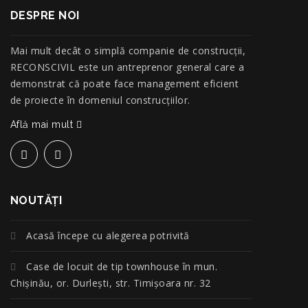
DESPRE NOI
Mai mult decât o simplă companie de construcţii,
RECONSCIVIL este un antreprenor general care a
demonstrat că poate face management eficient
de proiecte în domeniul construcțiilor.
Află mai mult
NOUTĂŢI
Acasă începe cu alegerea potrivită
Case de locuit de tip townhouse în mun.
Chișinău, or. Durlești, str. Timișoara nr. 32