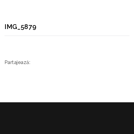
IMG_5879
Partajează: