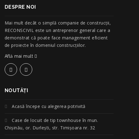
DESPRE NOI
Mai mult decât o simplă companie de construcţii,
RECONSCIVIL este un antreprenor general care a
demonstrat că poate face management eficient
de proiecte în domeniul construcțiilor.
Află mai mult
NOUTĂŢI
Acasă începe cu alegerea potrivită
Case de locuit de tip townhouse în mun.
Chișinău, or. Durlești, str. Timișoara nr. 32