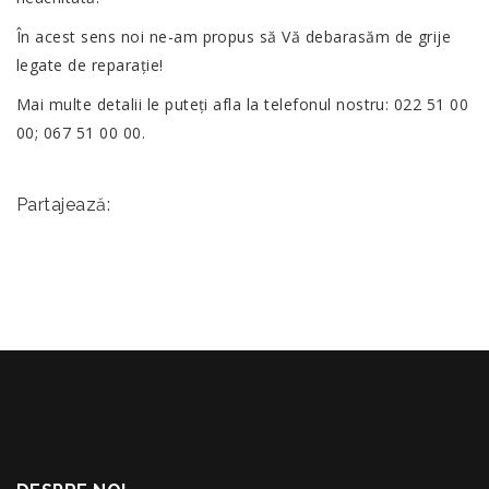
În acest sens noi ne-am propus să Vă debarasăm de grije
legate de reparație!
Mai multe detalii le puteți afla la telefonul nostru: 022 51 00
00; 067 51 00 00.
Partajează: