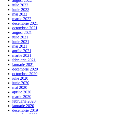
august 2022
iulie 2022
iunie 2022
mai 2022
martie 2022
decembrie 2021
octombrie 2021
august 2021
iulie 2021
iunie 2021
mai 2021
aprilie 2021
martie 2021
februarie 2021
ianuarie 2021
decembrie 2020
octombrie 2020
iulie 2020
iunie 2020
mai 2020
aprilie 2020
martie 2020
februarie 2020
ianuarie 2020
decembrie 2019