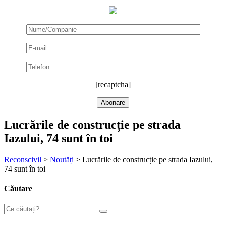
[recaptcha]
Lucrările de construcție pe strada
Iazului, 74 sunt în toi
Reconscivil
>
Noutăți
>
Lucrările de construcție pe strada Iazului,
74 sunt în toi
Căutare