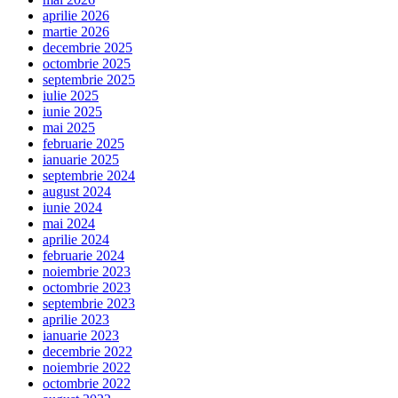
aprilie 2026
martie 2026
decembrie 2025
octombrie 2025
septembrie 2025
iulie 2025
iunie 2025
mai 2025
februarie 2025
ianuarie 2025
septembrie 2024
august 2024
iunie 2024
mai 2024
aprilie 2024
februarie 2024
noiembrie 2023
octombrie 2023
septembrie 2023
aprilie 2023
ianuarie 2023
decembrie 2022
noiembrie 2022
octombrie 2022