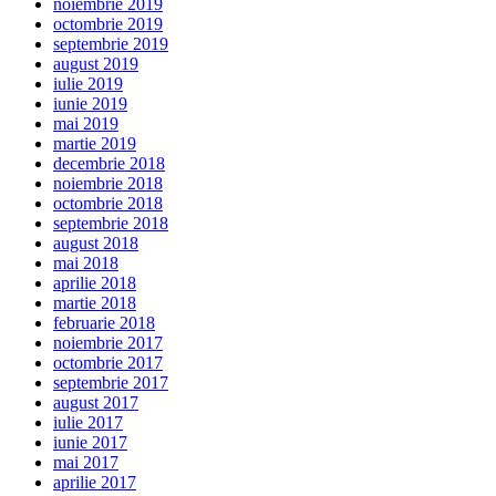
noiembrie 2019
octombrie 2019
septembrie 2019
august 2019
iulie 2019
iunie 2019
mai 2019
martie 2019
decembrie 2018
noiembrie 2018
octombrie 2018
septembrie 2018
august 2018
mai 2018
aprilie 2018
martie 2018
februarie 2018
noiembrie 2017
octombrie 2017
septembrie 2017
august 2017
iulie 2017
iunie 2017
mai 2017
aprilie 2017